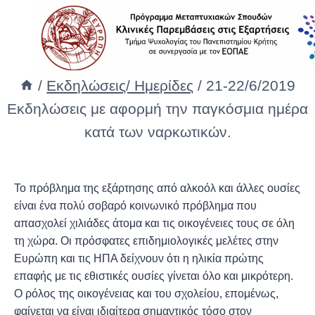
/
Εκδηλώσεις/ Ημερίδες
/
21-22/6/2019
Εκδηλώσεις με αφορμή την παγκόσμια ημέρα
κατά των ναρκωτικών.
Το πρόβλημα της εξάρτησης από αλκοόλ και άλλες ουσίες
είναι ένα πολύ σοβαρό κοινωνικό πρόβλημα που
απασχολεί χιλιάδες άτομα και τις οικογένειες τους σε όλη
τη χώρα. Οι πρόσφατες επιδημιολογικές μελέτες στην
Ευρώπη και τις ΗΠΑ δείχνουν ότι η ηλικία πρώτης
επαφής με τις εθιστικές ουσίες γίνεται όλο και μικρότερη.
Ο ρόλος της οικογένειας και του σχολείου, επομένως,
φαίνεται να είναι ιδιαίτερα σημαντικός τόσο στον