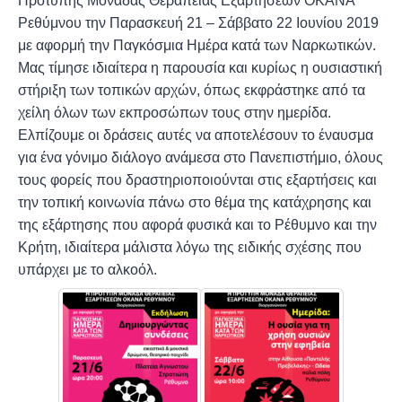
Πρότυπης Μονάδας Θεραπείας Εξαρτήσεων ΟΚΑΝΑ
Ρεθύμνου την Παρασκευή 21 – Σάββατο 22 Ιουνίου 2019
με αφορμή την Παγκόσμια Ημέρα κατά των Ναρκωτικών.
Μας τίμησε ιδιαίτερα η παρουσία και κυρίως η ουσιαστική
στήριξη των τοπικών αρχών, όπως εκφράστηκε από τα
χείλη όλων των εκπροσώπων τους στην ημερίδα.
Ελπίζουμε οι δράσεις αυτές να αποτελέσουν το έναυσμα
για ένα γόνιμο διάλογο ανάμεσα στο Πανεπιστήμιο, όλους
τους φορείς που δραστηριοποιούνται στις εξαρτήσεις και
την τοπική κοινωνία πάνω στο θέμα της κατάχρησης και
της εξάρτησης που αφορά φυσικά και το Ρέθυμνο και την
Κρήτη, ιδιαίτερα μάλιστα λόγω της ειδικής σχέσης που
υπάρχει με το αλκοόλ.