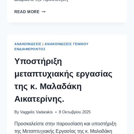
READ MORE
ΑΝΑΚΟΙΝΏΣΕΙΣ
|
ΑΝΑΚΟΙΝΏΣΕΙΣ ΓΕΝΙΚΟΎ
ΕΝΔΙΑΦΈΡΟΝΤΟΣ
Υποστήριξη
μεταπτυχιακής εργασίας
της κ. Μαλαδάκη
Αικατερίνης.
By
Vaggelis Vadarakis
8 Οκτωβρίου 2025
Προσκαλείστε στην παρουσίαση και υποστήριξη
της Μεταπτυχιακής Εργασίας της κ. Μαλαδάκη