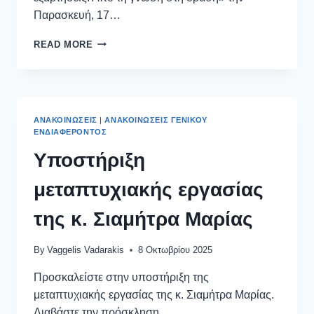
Παρασκευή, 17…
READ MORE
ΑΝΑΚΟΙΝΏΣΕΙΣ
|
ΑΝΑΚΟΙΝΏΣΕΙΣ ΓΕΝΙΚΟΎ
ΕΝΔΙΑΦΈΡΟΝΤΟΣ
Υποστήριξη
μεταπτυχιακής εργασίας
της κ. Σιαμήτρα Μαρίας
By
Vaggelis Vadarakis
8 Οκτωβρίου 2025
Προσκαλείστε στην υποστήριξη της
μεταπτυχιακής εργασίας της κ. Σιαμήτρα Μαρίας.
Διαβάστε την πρόσκληση