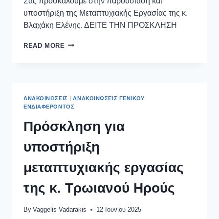
Σας προσκαλούμε στην παρουσίαση και
υποστήριξη της Μεταπτυχιακής Εργασίας της κ.
Βλαχάκη Ελένης. ΔΕΙΤΕ ΤΗΝ ΠΡΟΣΚΛΗΣΗ
READ MORE
ΑΝΑΚΟΙΝΏΣΕΙΣ
|
ΑΝΑΚΟΙΝΏΣΕΙΣ ΓΕΝΙΚΟΎ
ΕΝΔΙΑΦΈΡΟΝΤΟΣ
Πρόσκληση για
υποστήριξη
μεταπτυχιακής εργασίας
της κ. Τρωιανού Ηρούς
By
Vaggelis Vadarakis
12 Ιουνίου 2025