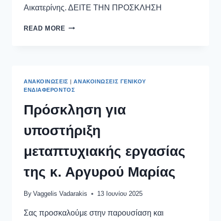
Αικατερίνης. ΔΕΙΤΕ ΤΗΝ ΠΡΟΣΚΛΗΣΗ
READ MORE
ΑΝΑΚΟΙΝΏΣΕΙΣ
|
ΑΝΑΚΟΙΝΏΣΕΙΣ ΓΕΝΙΚΟΎ
ΕΝΔΙΑΦΈΡΟΝΤΟΣ
Πρόσκληση για
υποστήριξη
μεταπτυχιακής εργασίας
της κ. Αργυρού Μαρίας
By
Vaggelis Vadarakis
13 Ιουνίου 2025
Σας προσκαλούμε στην παρουσίαση και