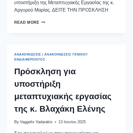
υποστήριξη της Μεταπτυχιακής Εργασίας της κ.
Αργυρού Μαρίας. ΔΕΙΤΕ ΤΗΝ ΠΡΟΣΚΛΗΣΗ
READ MORE
ΑΝΑΚΟΙΝΏΣΕΙΣ
|
ΑΝΑΚΟΙΝΏΣΕΙΣ ΓΕΝΙΚΟΎ
ΕΝΔΙΑΦΈΡΟΝΤΟΣ
Πρόσκληση για
υποστήριξη
μεταπτυχιακής εργασίας
της κ. Βλαχάκη Ελένης
By
Vaggelis Vadarakis
13 Ιουνίου 2025