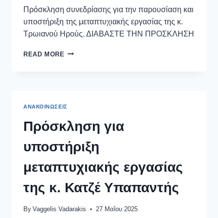
Πρόσκληση συνεδρίασης για την παρουσίαση και
υποστήριξη της μεταπτυχιακής εργασίας της κ.
Τρωιανού Ηρούς. ΔΙΑΒΑΣΤΕ ΤΗΝ ΠΡΟΣΚΛΗΣΗ
READ MORE
ΑΝΑΚΟΙΝΏΣΕΙΣ
Πρόσκληση για
υποστήριξη
μεταπτυχιακής εργασίας
της κ. Κατζέ Υπαπαντής
By
Vaggelis Vadarakis
27 Μαΐου 2025