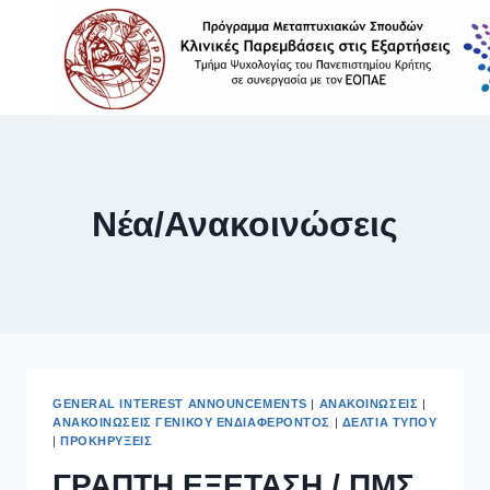
Νέα/Ανακοινώσεις
GENERAL INTEREST ANNOUNCEMENTS
|
ΑΝΑΚΟΙΝΏΣΕΙΣ
|
ΑΝΑΚΟΙΝΏΣΕΙΣ ΓΕΝΙΚΟΎ ΕΝΔΙΑΦΈΡΟΝΤΟΣ
|
ΔΕΛΤΊΑ ΤΎΠΟΥ
|
ΠΡΟΚΗΡΎΞΕΙΣ
ΓΡΑΠΤΗ ΕΞΕΤΑΣΗ / ΠΜΣ