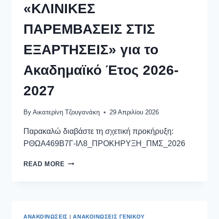
«ΚΛΙΝΙΚΕΣ
ΠΑΡΕΜΒΑΣΕΙΣ ΣΤΙΣ
ΕΞΑΡΤΗΣΕΙΣ» για το
Ακαδημαϊκό Έτος 2026-
2027
By
Αικατερίνη Τζουγανάκη
29 Απριλίου 2026
Παρακαλώ διαβάστε τη σχετική προκήρυξη:
ΡΘΩΑ469Β7Γ-ΙΛ8_ΠΡΟΚΗΡΥΞΗ_ΠΜΣ_2026
READ MORE
ΑΝΑΚΟΙΝΏΣΕΙΣ
|
ΑΝΑΚΟΙΝΏΣΕΙΣ ΓΕΝΙΚΟΎ