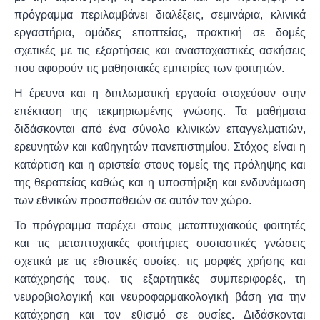
πρόγραμμα περιλαμβάνει διαλέξεις, σεμινάρια, κλινικά
εργαστήρια, ομάδες εποπτείας, πρακτική σε δομές
σχετικές με τις εξαρτήσεις και αναστοχαστικές ασκήσεις
που αφορούν τις μαθησιακές εμπειρίες των φοιτητών.
Η έρευνα και η διπλωματική εργασία στοχεύουν στην
επέκταση της τεκμηριωμένης γνώσης. Τα μαθήματα
διδάσκονται από ένα σύνολο κλινικών επαγγελματιών,
ερευνητών και καθηγητών πανεπιστημίου. Στόχος είναι η
κατάρτιση και η αριστεία στους τομείς της πρόληψης και
της θεραπείας καθώς και η υποστήριξη και ενδυνάμωση
των εθνικών προσπαθειών σε αυτόν τον χώρο.
Το πρόγραμμα παρέχει στους μεταπτυχιακούς φοιτητές
και τις μεταπτυχιακές φοιτήτριες ουσιαστικές γνώσεις
σχετικά με τις εθιστικές ουσίες, τις μορφές χρήσης και
κατάχρησής τους, τις εξαρτητικές συμπεριφορές, τη
νευροβιολογική και νευροφαρμακολογική βάση για την
κατάχρηση και τον εθισμό σε ουσίες. Διδάσκονται