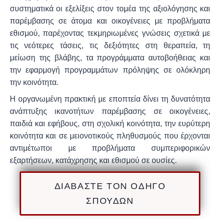
συστηματικά οι εξελίξεις στον τομέα της αξιολόγησης και
παρέμβασης σε άτομα και οικογένειες με προβλήματα
εθισμού, παρέχοντας τεκμηριωμένες γνώσεις σχετικά με
τις νεότερες τάσεις, τις δεξιότητες στη θεραπεία, τη
μείωση της βλάβης, τα προγράμματα αυτοβοήθειας και
την εφαρμογή προγραμμάτων πρόληψης σε ολόκληρη
την κοινότητα.
Η οργανωμένη πρακτική με εποπτεία δίνει τη δυνατότητα
ανάπτυξης ικανοτήτων παρέμβασης σε οικογένειες,
παιδιά και εφήβους, στη σχολική κοινότητα, την ευρύτερη
κοινότητα και σε μειονοτικούς πληθυσμούς που έρχονται
αντιμέτωποι με προβλήματα συμπεριφορικών
εξαρτήσεων, κατάχρησης και εθισμού σε ουσίες.
ΔΙΑΒΑΣΤΕ ΤΟΝ ΟΔΗΓΟ
ΣΠΟΥΔΩΝ