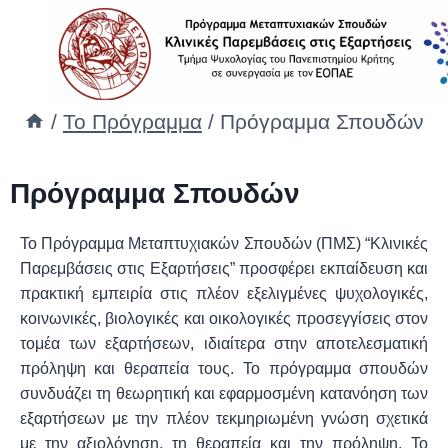
/
Το Πρόγραμμα
/
Πρόγραμμα Σπουδών
Πρόγραμμα Σπουδών
Το Πρόγραμμα Μεταπτυχιακών Σπουδών (ΠΜΣ) “Κλινικές
Παρεμβάσεις στις Εξαρτήσεις” προσφέρει εκπαίδευση και
πρακτική εμπειρία στις πλέον εξελιγμένες ψυχολογικές,
κοινωνικές, βιολογικές και οικολογικές προσεγγίσεις στον
τομέα των εξαρτήσεων, ιδιαίτερα στην αποτελεσματική
πρόληψη και θεραπεία τους. Το πρόγραμμα σπουδών
συνδυάζει τη θεωρητική και εφαρμοσμένη κατανόηση των
εξαρτήσεων με την πλέον τεκμηριωμένη γνώση σχετικά
με την αξιολόγηση, τη θεραπεία και την πρόληψη. Το