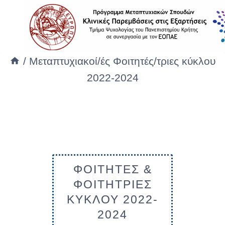
/
Μεταπτυχιακοί/ές Φοιτητές/τριες κύκλου
2022-2024
ΦΟΙΤΗΤΕΣ &
ΦΟΙΤΗΤΡΙΕΣ
ΚΥΚΛΟΥ 2022-
2024