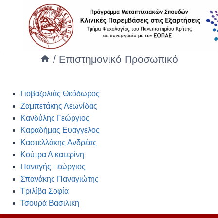
/
Επιστημονικό Προσωπικό
Γιοβαζολιάς Θεόδωρος
Ζαμπετάκης Λεωνίδας
Κανδύλης Γεώργιος
Καραδήμας Ευάγγελος
Καστελλάκης Ανδρέας
Κούτρα Αικατερίνη
Παναγής Γεώργιος
Σπανάκης Παναγιώτης
Τριλίβα Σοφία
Τσουρά Βασιλική